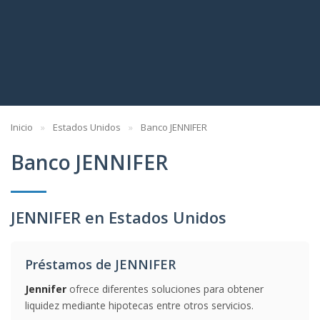
Inicio
Estados Unidos
Banco JENNIFER
Banco JENNIFER
JENNIFER en Estados Unidos
Préstamos de JENNIFER
Jennifer
ofrece diferentes soluciones para obtener
liquidez mediante hipotecas entre otros servicios.