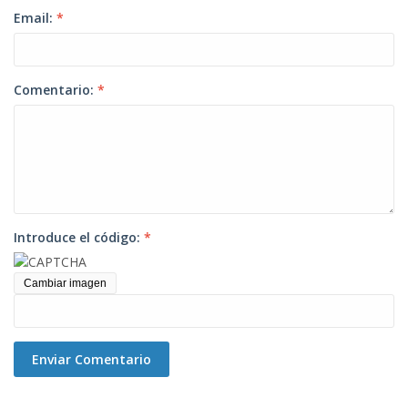
Email:
*
Comentario:
*
Introduce el código:
*
Cambiar imagen
Enviar Comentario