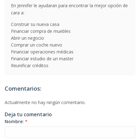
En Jennifer le ayudaran para encontrar la mejor opción de
cara a:
Construir su nueva casa
Financiar compra de muebles
Abrir un negocio
Comprar un coche nuevo
Financiar operaciones médicas
Financiar estudio de un master
Reunificar créditos
Comentarios:
Actualmente no hay ningún comentario.
Deja tu comentario
Nombre:
*