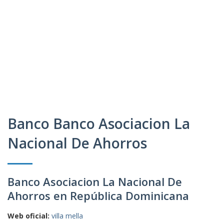
Banco Banco Asociacion La
Nacional De Ahorros
Banco Asociacion La Nacional De
Ahorros en República Dominicana
Web oficial:
villa mella