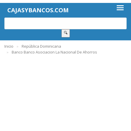
CAJASYBANCOS.COM
🔍
Inicio
República Dominicana
Banco Banco Asociacion La Nacional De Ahorros