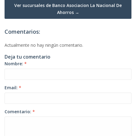
Ver sucursales de Banco Asociacion La Nacional De
Ahorros →
Comentarios:
Actualmente no hay ningún comentario.
Deja tu comentario
Nombre:
*
Email:
*
Comentario:
*