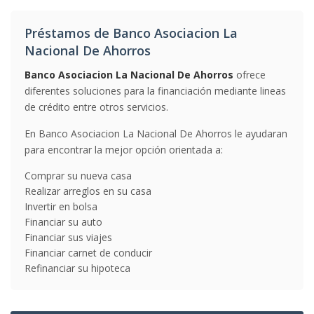
Préstamos de Banco Asociacion La
Nacional De Ahorros
Banco Asociacion La Nacional De Ahorros
ofrece
diferentes soluciones para la financiación mediante lineas
de crédito entre otros servicios.
En Banco Asociacion La Nacional De Ahorros le ayudaran
para encontrar la mejor opción orientada a:
Comprar su nueva casa
Realizar arreglos en su casa
Invertir en bolsa
Financiar su auto
Financiar sus viajes
Financiar carnet de conducir
Refinanciar su hipoteca