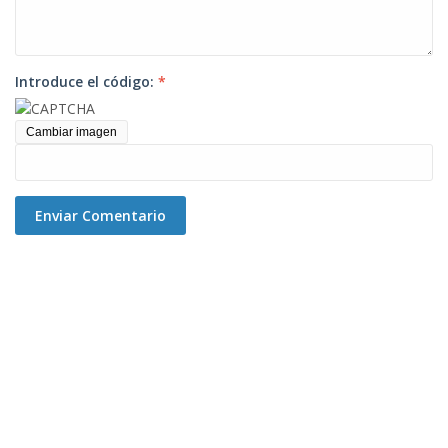
Introduce el código:
*
Cambiar imagen
Enviar Comentario