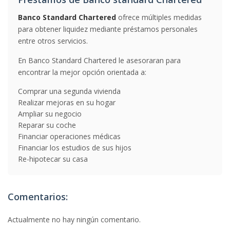
Banco Standard Chartered
ofrece múltiples medidas
para obtener liquidez mediante préstamos personales
entre otros servicios.
En Banco Standard Chartered le asesoraran para
encontrar la mejor opción orientada a:
Comprar una segunda vivienda
Realizar mejoras en su hogar
Ampliar su negocio
Reparar su coche
Financiar operaciones médicas
Financiar los estudios de sus hijos
Re-hipotecar su casa
Comentarios:
Actualmente no hay ningún comentario.