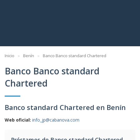
Inicio
Benín
Banco Banco standard Chartered
Banco Banco standard
Chartered
Banco standard Chartered en Benín
Web oficial:
info_jp@cabanova.com
Préstamos de Banco standard Chartered