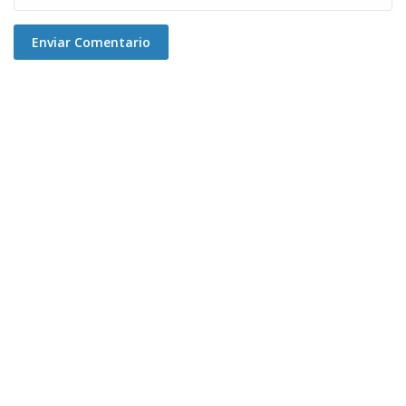
Enviar Comentario