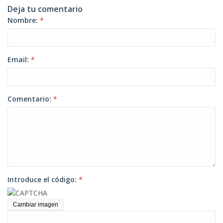
Deja tu comentario
Nombre:
*
Email:
*
Comentario:
*
Introduce el código:
*
Cambiar imagen