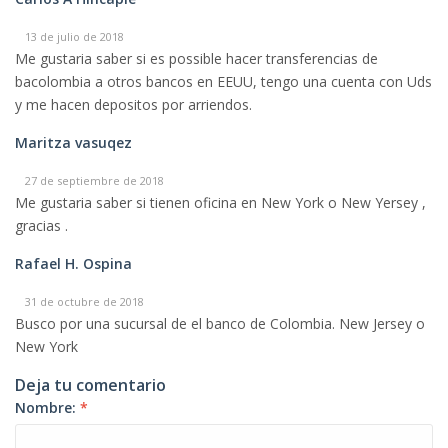
13 de julio de 2018
Me gustaria saber si es possible hacer transferencias de
bacolombia a otros bancos en EEUU, tengo una cuenta con Uds
y me hacen depositos por arriendos.
Maritza vasuqez
27 de septiembre de 2018
Me gustaria saber si tienen oficina en New York o New Yersey ,
gracias .
Rafael H. Ospina
31 de octubre de 2018
Busco por una sucursal de el banco de Colombia. New Jersey o
New York
Deja tu comentario
Nombre:
*