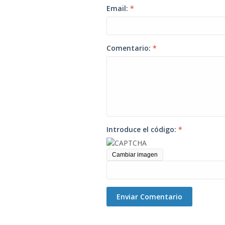
Email:
*
Comentario:
*
Introduce el código:
*
Cambiar imagen
Enviar Comentario