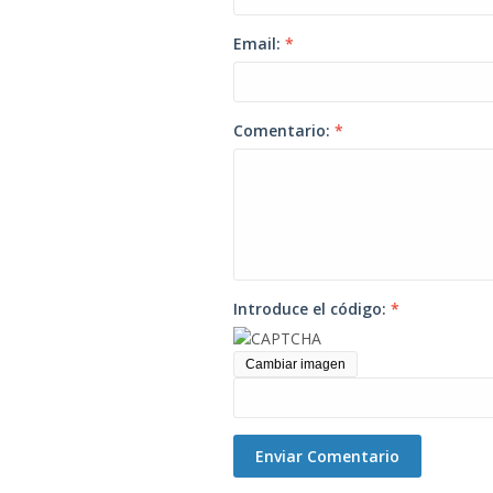
Email:
*
Comentario:
*
Introduce el código:
*
Cambiar imagen
Enviar Comentario