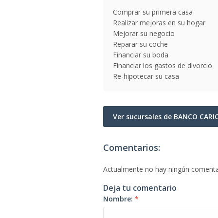
Comprar su primera casa
Realizar mejoras en su hogar
Mejorar su negocio
Reparar su coche
Financiar su boda
Financiar los gastos de divorcio
Re-hipotecar su casa
Ver sucursales de BANCO CAR
Comentarios:
Actualmente no hay ningún comenta
Deja tu comentario
Nombre:
*