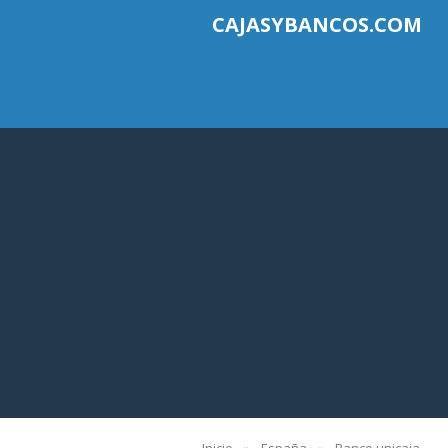
CAJASYBANCOS.COM