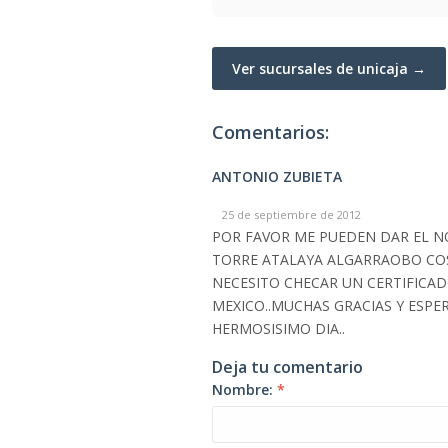
Ver sucursales de unicaja →
Comentarios:
ANTONIO ZUBIETA
25 de septiembre de 2012
POR FAVOR ME PUEDEN DAR EL NO.
TORRE ATALAYA ALGARRAOBO COS
NECESITO CHECAR UN CERTIFICAD
MEXICO..MUCHAS GRACIAS Y ESP
HERMOSISIMO DIA..
Deja tu comentario
Nombre:
*