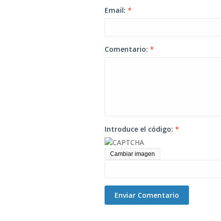
Email:
*
Comentario:
*
Introduce el código:
*
Cambiar imagen
Enviar Comentario