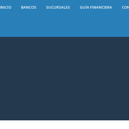
INICIO
BANCOS
SUCURSALES
GUÍA FINANCIERA
CO