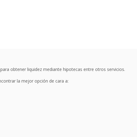
ra obtener liquidez mediante hipotecas entre otros servicios.
ncontrar la mejor opción de cara a: