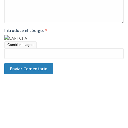
Introduce el código:
*
Cambiar imagen
Enviar Comentario