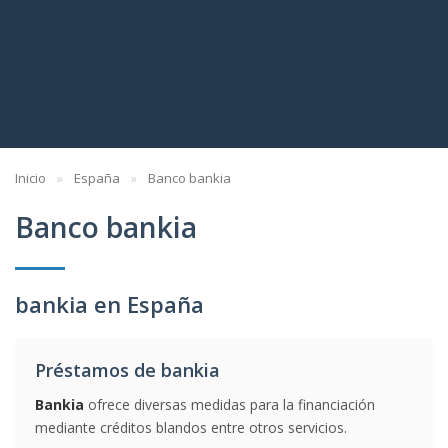
Inicio
España
Banco bankia
Banco bankia
bankia en España
Préstamos de bankia
Bankia
ofrece diversas medidas para la financiación
mediante créditos blandos entre otros servicios.