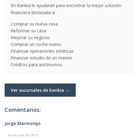
En Bankia le ayudaran para encontrar la mejor solución
financiera destinada a:
Comprar su nueva casa
Reformar su casa
Mejorar su negocio
Comprar un coche nuevo
Financiar operaciones estéticas
Financiar estudio de un master
Créditos para autónomos
Ver sucursales de bankia →
Comentarios:
Jorge Marmolejo
24 de julio de 2017