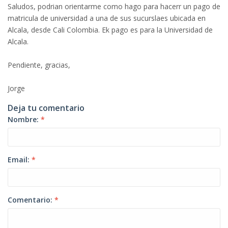
Saludos, podrian orientarme como hago para hacerr un pago de
matricula de universidad a una de sus sucurslaes ubicada en
Alcala, desde Cali Colombia. Ek pago es para la Universidad de
Alcala.
Pendiente, gracias,
Jorge
Deja tu comentario
Nombre:
*
Email:
*
Comentario:
*