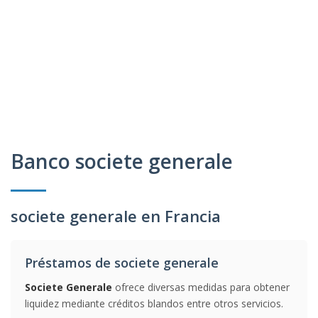
Banco societe generale
societe generale en Francia
Préstamos de societe generale
Societe Generale
ofrece diversas medidas para obtener
liquidez mediante créditos blandos entre otros servicios.