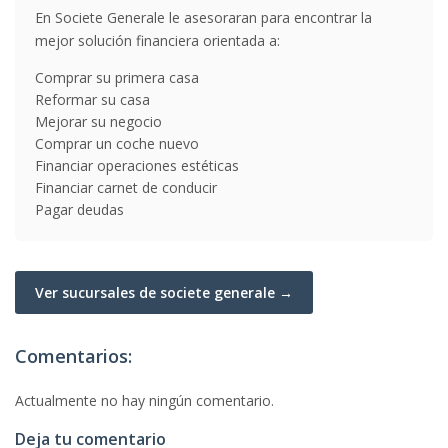
En Societe Generale le asesoraran para encontrar la
mejor solución financiera orientada a:
Comprar su primera casa
Reformar su casa
Mejorar su negocio
Comprar un coche nuevo
Financiar operaciones estéticas
Financiar carnet de conducir
Pagar deudas
Ver sucursales de societe generale →
Comentarios:
Actualmente no hay ningún comentario.
Deja tu comentario