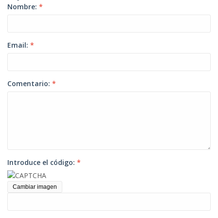
Nombre:
*
Email:
*
Comentario:
*
Introduce el código:
*
Cambiar imagen