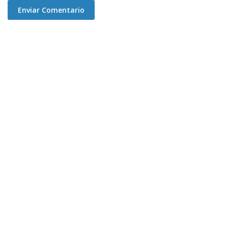
Enviar Comentario