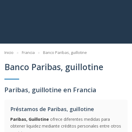
Inicio
Francia
Banco Paribas, guillotine
Banco Paribas, guillotine
Paribas, guillotine en Francia
Préstamos de Paribas, guillotine
Paribas, Guillotine
ofrece diferentes medidas para
obtener liquidez mediante créditos personales entre otros