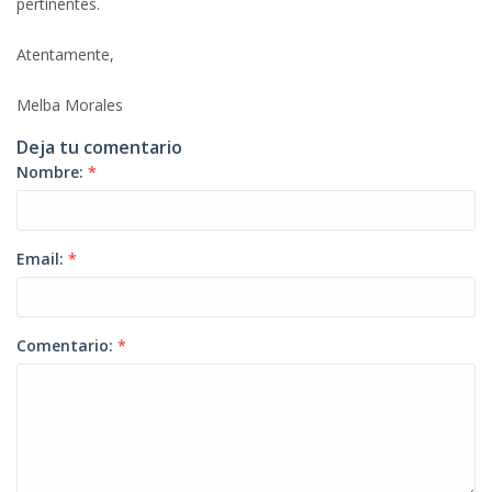
pertinentes.
Atentamente,
Melba Morales
Deja tu comentario
Nombre:
*
Email:
*
Comentario:
*