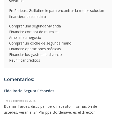
servicios.
En Paribas, Guillotine le para encontrar la mejor solución
financiera destinada a:
Comprar una segunda vivienda
Financiar compra de muebles
Ampliar su negocio
Comprar un coche de segunda mano
Financiar operaciones médicas
Financiar los gastos de divorcio
Reunificar créditos
Comentarios:
Eida Rocio Segura Céspedes
9 de febrero de 2015
Buenas Tardes; disculpen pero necesito información de
ustedes, verán el Sr. Philippe Bordenave, es el director