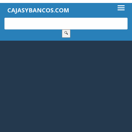
CAJASYBANCOS.COM
🔍