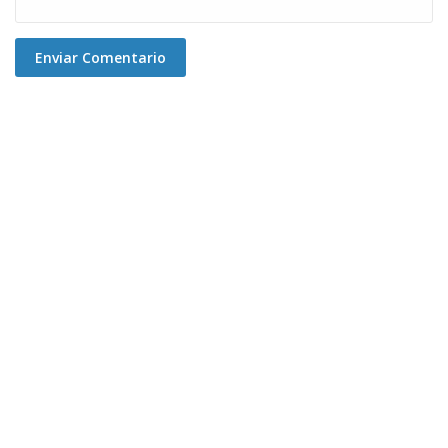
Enviar Comentario