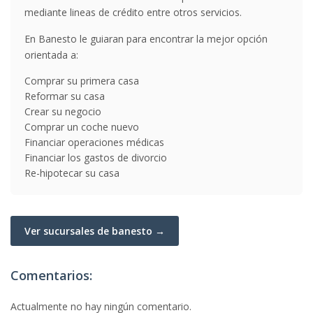
mediante lineas de crédito entre otros servicios.
En Banesto le guiaran para encontrar la mejor opción
orientada a:
Comprar su primera casa
Reformar su casa
Crear su negocio
Comprar un coche nuevo
Financiar operaciones médicas
Financiar los gastos de divorcio
Re-hipotecar su casa
Ver sucursales de banesto →
Comentarios:
Actualmente no hay ningún comentario.