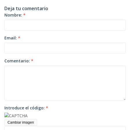
Deja tu comentario
Nombre:
*
Email:
*
Comentario:
*
Introduce el código:
*
Cambiar imagen