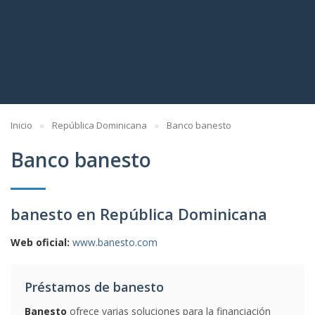
Inicio
República Dominicana
Banco banesto
Banco banesto
banesto en República Dominicana
Web oficial:
www.banesto.com
Préstamos de banesto
Banesto
ofrece varias soluciones para la financiación