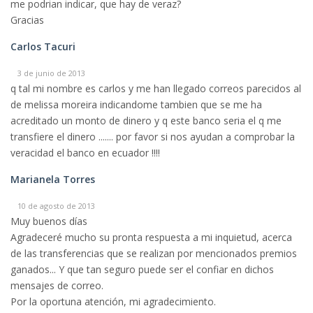
me podrian indicar, que hay de veraz?
Gracias
Carlos Tacuri
3 de junio de 2013
q tal mi nombre es carlos y me han llegado correos parecidos al
de melissa moreira indicandome tambien que se me ha
acreditado un monto de dinero y q este banco seria el q me
transfiere el dinero ....... por favor si nos ayudan a comprobar la
veracidad el banco en ecuador !!!!
Marianela Torres
10 de agosto de 2013
Muy buenos días
Agradeceré mucho su pronta respuesta a mi inquietud, acerca
de las transferencias que se realizan por mencionados premios
ganados... Y que tan seguro puede ser el confiar en dichos
mensajes de correo.
Por la oportuna atención, mi agradecimiento.