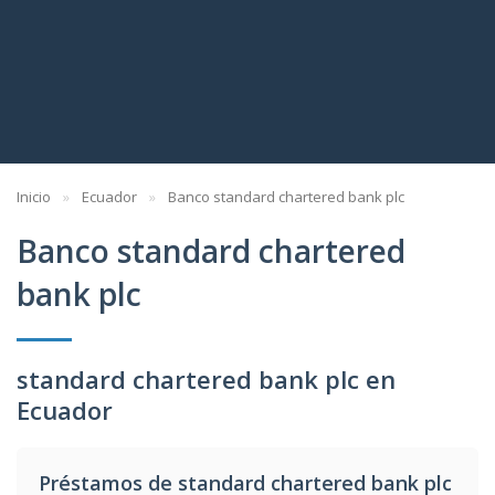
Inicio
Ecuador
Banco standard chartered bank plc
Banco standard chartered
bank plc
standard chartered bank plc en
Ecuador
Préstamos de standard chartered bank plc