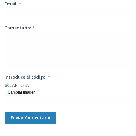
Email:
*
Comentario:
*
Introduce el código:
*
Cambiar imagen
Enviar Comentario