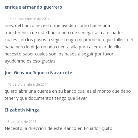
enrique armando guerrero
16 de noviembre de 2014
sres: del banco necesito me ayuden como hacer una
transferencia de este banco pero de senegal aca a ecuador
cuales son los pasos a seguir tengo mi prometida que fallecio el
papa pero le dejaron una cuenta alla para aser uso de ello
necesito saber cuales son los pasos a seguir por favor
ayudenme es eso gracias
Joel Geovani Riquero Navarrete
10 de diciembre de 2014
quiero abrir una cuenta en su banco cual es el monto que debo
tener y que documentos tengo que llevar
Elizabeth Minga
3 de julio de 2015
Necesito la dirección de este Banco en Ecuador Quito