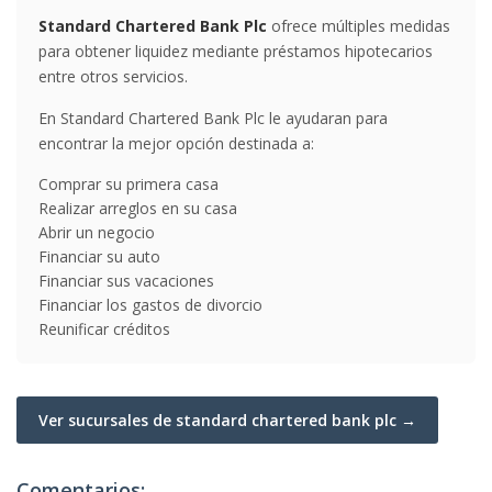
Standard Chartered Bank Plc
ofrece múltiples medidas
para obtener liquidez mediante préstamos hipotecarios
entre otros servicios.
En Standard Chartered Bank Plc le ayudaran para
encontrar la mejor opción destinada a:
Comprar su primera casa
Realizar arreglos en su casa
Abrir un negocio
Financiar su auto
Financiar sus vacaciones
Financiar los gastos de divorcio
Reunificar créditos
Ver sucursales de standard chartered bank plc →
Comentarios: