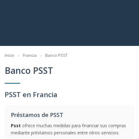
Inicio
Francia
Banco PSST
Banco PSST
PSST en Francia
Préstamos de PSST
Psst
ofrece muchas medidas para financiar sus compras
mediante préstamos personales entre otros servicios.