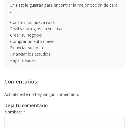
En Psst le guiaran para encontrar la mejor opción de cara
a:
Construir su nueva casa
Realizar arreglos en su casa
Crear su negocio
Comprar un auto nuevo
Financiar su boda
Financiar los estudios
Pagar deudas
Comentarios:
Actualmente no hay ningún comentario.
Deja tu comentario
Nombre:
*