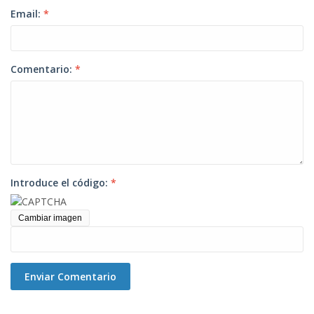
Email:
*
Comentario:
*
Introduce el código:
*
Cambiar imagen
Enviar Comentario