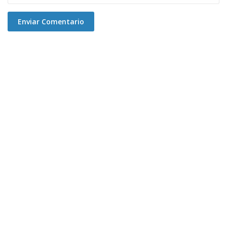
Enviar Comentario