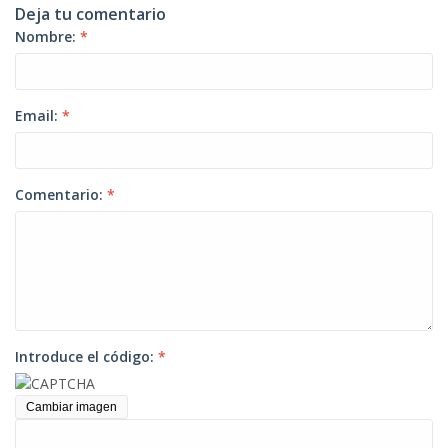
Deja tu comentario
Nombre:
*
Email:
*
Comentario:
*
Introduce el código:
*
Cambiar imagen