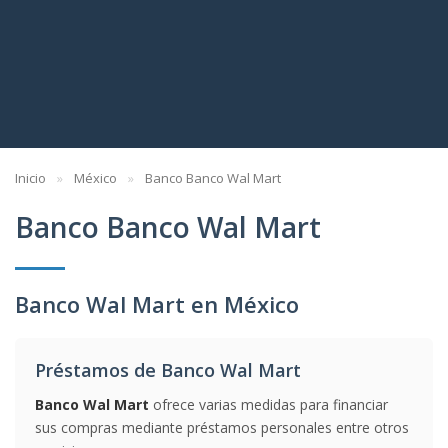
Inicio
México
Banco Banco Wal Mart
Banco Banco Wal Mart
Banco Wal Mart en México
Préstamos de Banco Wal Mart
Banco Wal Mart
ofrece varias medidas para financiar
sus compras mediante préstamos personales entre otros