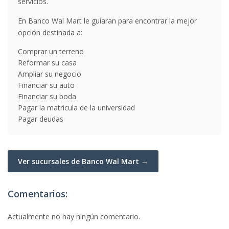
servicios.
En Banco Wal Mart le guiaran para encontrar la mejor
opción destinada a:
Comprar un terreno
Reformar su casa
Ampliar su negocio
Financiar su auto
Financiar su boda
Pagar la matricula de la universidad
Pagar deudas
Ver sucursales de Banco Wal Mart →
Comentarios:
Actualmente no hay ningún comentario.