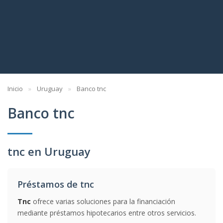
Inicio
Uruguay
Banco tnc
Banco tnc
tnc en Uruguay
Préstamos de tnc
Tnc
ofrece varias soluciones para la financiación
mediante préstamos hipotecarios entre otros servicios.