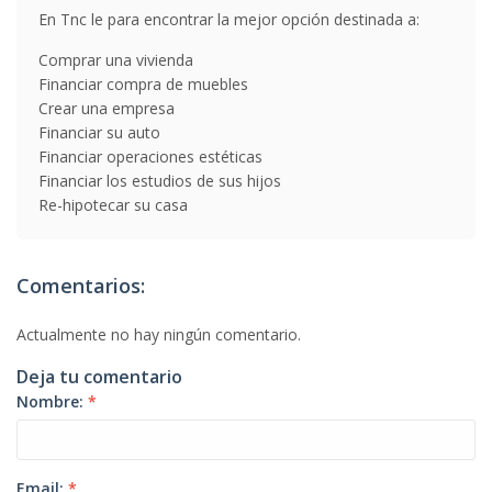
En Tnc le para encontrar la mejor opción destinada a:
Comprar una vivienda
Financiar compra de muebles
Crear una empresa
Financiar su auto
Financiar operaciones estéticas
Financiar los estudios de sus hijos
Re-hipotecar su casa
Comentarios:
Actualmente no hay ningún comentario.
Deja tu comentario
Nombre:
*
Email:
*