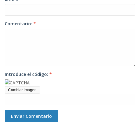
Comentario:
*
Introduce el código:
*
Cambiar imagen
Enviar Comentario