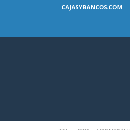
CAJASYBANCOS.COM