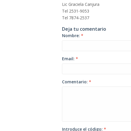
Lic Graciela Canjura
Tel 2531-9053
Tel 7874-2537
Deja tu comentario
Nombre:
*
Email:
*
Comentario:
*
Introduce el código:
*