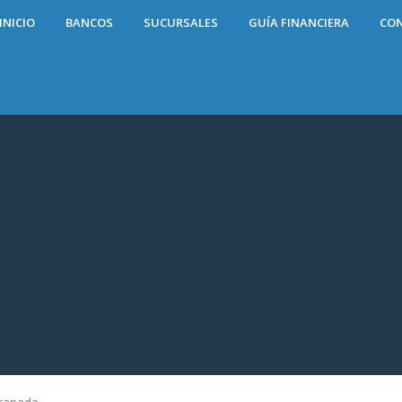
INICIO
BANCOS
SUCURSALES
GUÍA FINANCIERA
CO