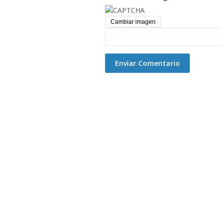
Cambiar imagen
Enviar Comentario