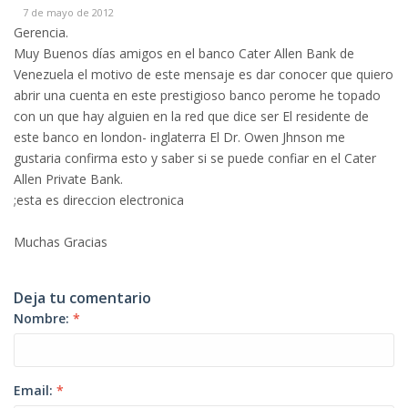
7 de mayo de 2012
Gerencia.
Muy Buenos días amigos en el banco Cater Allen Bank de
Venezuela el motivo de este mensaje es dar conocer que quiero
abrir una cuenta en este prestigioso banco perome he topado
con un que hay alguien en la red que dice ser El residente de
este banco en london- inglaterra El Dr. Owen Jhnson me
gustaria confirma esto y saber si se puede confiar en el Cater
Allen Private Bank.
;esta es direccion electronica
Muchas Gracias
Deja tu comentario
Nombre:
*
Email:
*