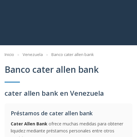
Inicio
Venezuela
Banco cater allen bank
Banco cater allen bank
cater allen bank en Venezuela
Préstamos de cater allen bank
Cater Allen Bank
ofrece muchas medidas para obtener
liquidez mediante préstamos personales entre otros