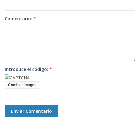
Comentario:
*
Introduce el código:
*
Cambiar imagen
Enviar Comentario