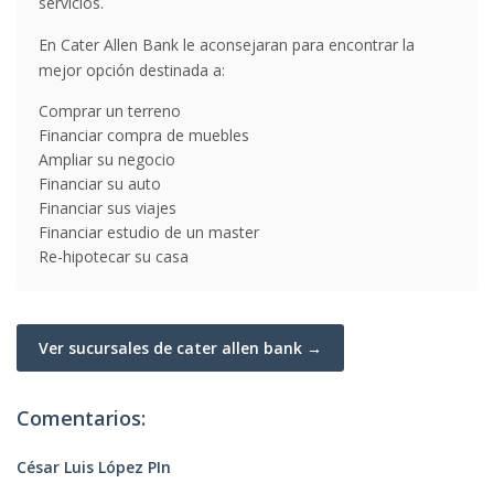
servicios.
En Cater Allen Bank le aconsejaran para encontrar la
mejor opción destinada a:
Comprar un terreno
Financiar compra de muebles
Ampliar su negocio
Financiar su auto
Financiar sus viajes
Financiar estudio de un master
Re-hipotecar su casa
Ver sucursales de cater allen bank →
Comentarios:
César Luis López PIn