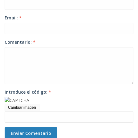
Email:
*
Comentario:
*
Introduce el código:
*
Cambiar imagen
Enviar Comentario