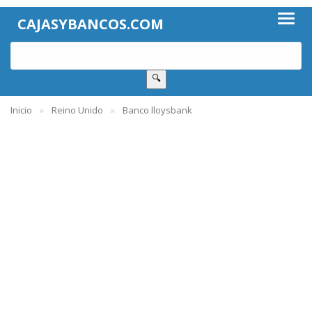
CAJASYBANCOS.COM
🔍
Inicio
Reino Unido
Banco lloysbank