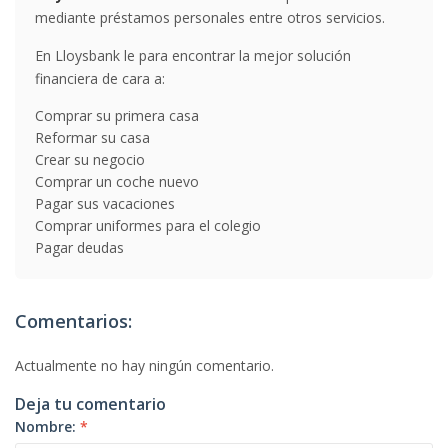
mediante préstamos personales entre otros servicios.
En Lloysbank le para encontrar la mejor solución
financiera de cara a:
Comprar su primera casa
Reformar su casa
Crear su negocio
Comprar un coche nuevo
Pagar sus vacaciones
Comprar uniformes para el colegio
Pagar deudas
Comentarios:
Actualmente no hay ningún comentario.
Deja tu comentario
Nombre:
*