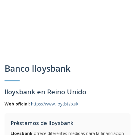
Banco lloysbank
lloysbank en Reino Unido
Web oficial:
https://www.lloydstsb.uk
Préstamos de lloysbank
Lloysbank
ofrece diferentes medidas para la financiación