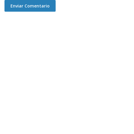
Enviar Comentario