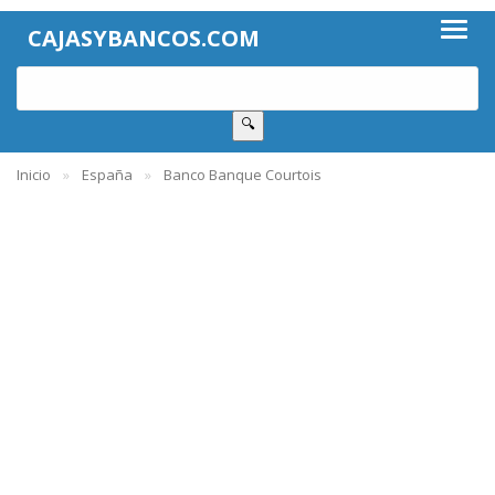
CAJASYBANCOS.COM
🔍
Inicio
España
Banco Banque Courtois