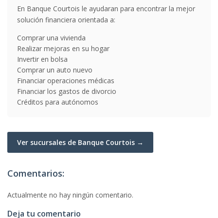
En Banque Courtois le ayudaran para encontrar la mejor
solución financiera orientada a:
Comprar una vivienda
Realizar mejoras en su hogar
Invertir en bolsa
Comprar un auto nuevo
Financiar operaciones médicas
Financiar los gastos de divorcio
Créditos para autónomos
Ver sucursales de Banque Courtois →
Comentarios:
Actualmente no hay ningún comentario.
Deja tu comentario