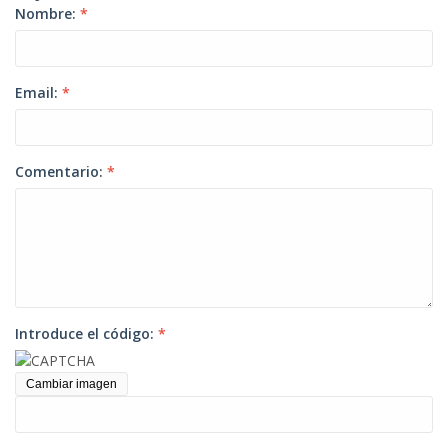
Nombre:
*
Email:
*
Comentario:
*
Introduce el código:
*
Cambiar imagen