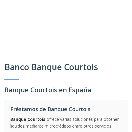
Banco Banque Courtois
Banque Courtois en España
Préstamos de Banque Courtois
Banque Courtois
ofrece varias soluciones para obtener
liquidez mediante microcréditos entre otros servicios.