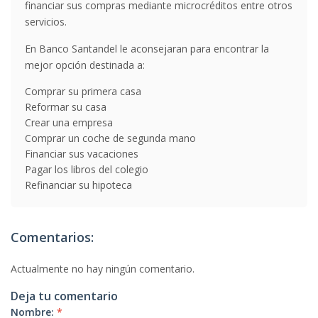
financiar sus compras mediante microcréditos entre otros
servicios.
En Banco Santandel le aconsejaran para encontrar la
mejor opción destinada a:
Comprar su primera casa
Reformar su casa
Crear una empresa
Comprar un coche de segunda mano
Financiar sus vacaciones
Pagar los libros del colegio
Refinanciar su hipoteca
Comentarios:
Actualmente no hay ningún comentario.
Deja tu comentario
Nombre:
*