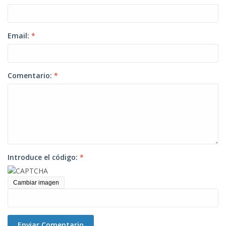
Email:
*
Comentario:
*
Introduce el código:
*
Cambiar imagen
Enviar Comentario