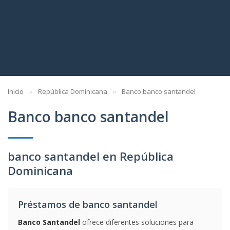
Inicio
República Dominicana
Banco banco santandel
Banco banco santandel
banco santandel en República
Dominicana
Préstamos de banco santandel
Banco Santandel
ofrece diferentes soluciones para