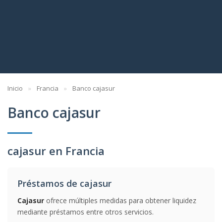
Inicio
Francia
Banco cajasur
Banco cajasur
cajasur en Francia
Préstamos de cajasur
Cajasur
ofrece múltiples medidas para obtener liquidez
mediante préstamos entre otros servicios.