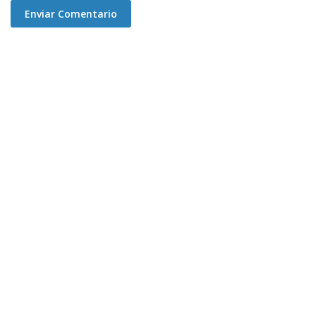
Enviar Comentario