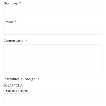
Nombre:
*
Email:
*
Comentario:
*
Introduce el código:
*
Cambiar imagen