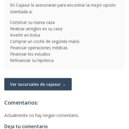
En Cajasur le asesoraran para encontrar la mejor opción
orientada a:
Construir su nueva casa
Realizar arreglos en su casa
Invertir en bolsa
Comprar un coche de segunda mano
Financiar operaciones médicas
Financiar los estudios
Refinanciar su hipoteca
Ver sucursales de cajasur →
Comentarios:
Actualmente no hay ningún comentario.
Deja tu comentario