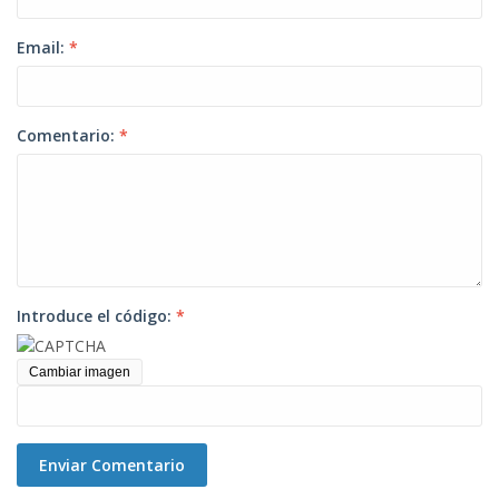
Email:
*
Comentario:
*
Introduce el código:
*
Cambiar imagen
Enviar Comentario