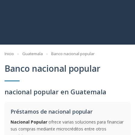
Inicio
Guatemala
Banco nacional popular
Banco nacional popular
nacional popular en Guatemala
Préstamos de nacional popular
Nacional Popular
ofrece varias soluciones para financiar
sus compras mediante microcréditos entre otros