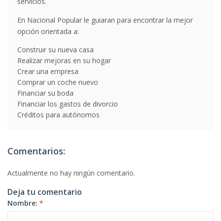
servicios.
En Nacional Popular le guiaran para encontrar la mejor
opción orientada a:
Construir su nueva casa
Realizar mejoras en su hogar
Crear una empresa
Comprar un coche nuevo
Financiar su boda
Financiar los gastos de divorcio
Créditos para autónomos
Comentarios:
Actualmente no hay ningún comentario.
Deja tu comentario
Nombre:
*