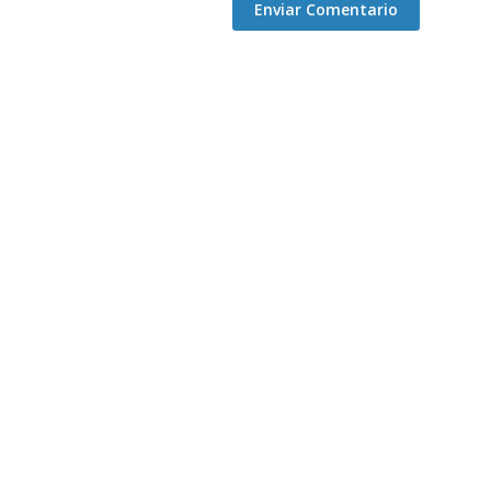
Enviar Comentario