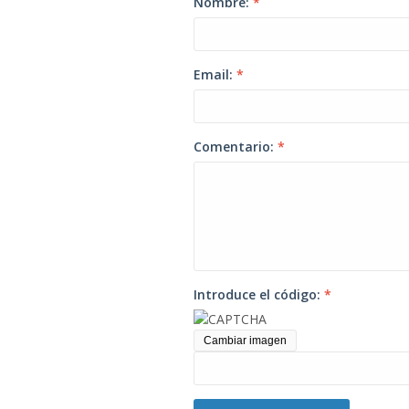
Nombre:
*
Email:
*
Comentario:
*
Introduce el código:
*
Cambiar imagen