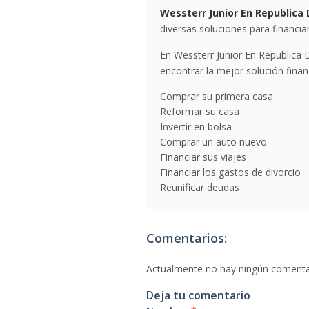
Wessterr Junior En Republica
diversas soluciones para financi
En Wessterr Junior En Republica
encontrar la mejor solución finan
Comprar su primera casa
Reformar su casa
Invertir en bolsa
Comprar un auto nuevo
Financiar sus viajes
Financiar los gastos de divorcio
Reunificar deudas
Comentarios:
Actualmente no hay ningún comenta
Deja tu comentario