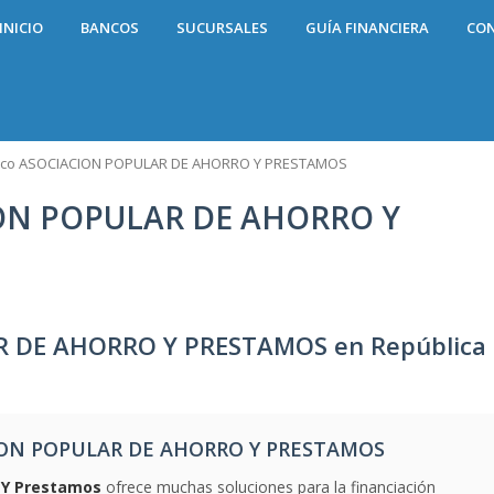
INICIO
BANCOS
SUCURSALES
GUÍA FINANCIERA
CO
co ASOCIACION POPULAR DE AHORRO Y PRESTAMOS
ON POPULAR DE AHORRO Y
 DE AHORRO Y PRESTAMOS en República
ION POPULAR DE AHORRO Y PRESTAMOS
 Y Prestamos
ofrece muchas soluciones para la financiación