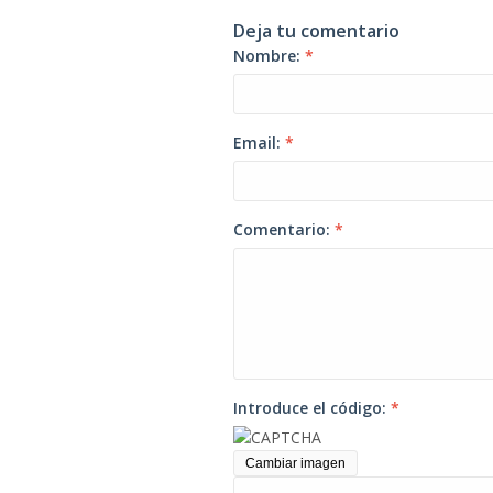
Deja tu comentario
Nombre:
*
Email:
*
Comentario:
*
Introduce el código:
*
Cambiar imagen