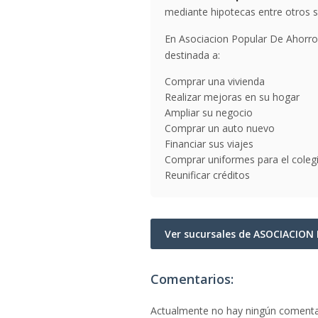
mediante hipotecas entre otros se
En Asociacion Popular De Ahorro 
destinada a:
Comprar una vivienda
Realizar mejoras en su hogar
Ampliar su negocio
Comprar un auto nuevo
Financiar sus viajes
Comprar uniformes para el coleg
Reunificar créditos
Ver sucursales de ASOCIACIO
Comentarios:
Actualmente no hay ningún comenta