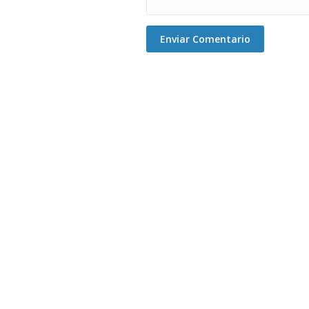
Enviar Comentario