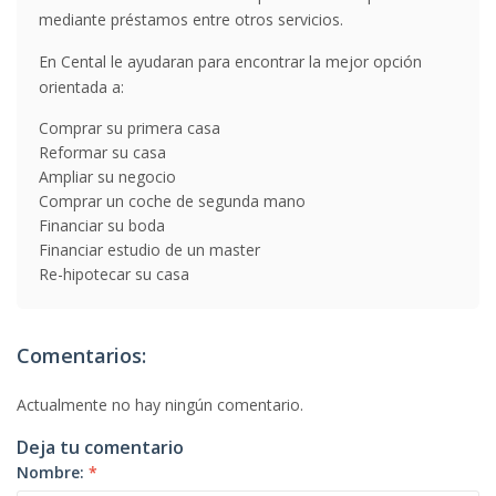
mediante préstamos entre otros servicios.
En Cental le ayudaran para encontrar la mejor opción
orientada a:
Comprar su primera casa
Reformar su casa
Ampliar su negocio
Comprar un coche de segunda mano
Financiar su boda
Financiar estudio de un master
Re-hipotecar su casa
Comentarios:
Actualmente no hay ningún comentario.
Deja tu comentario
Nombre:
*