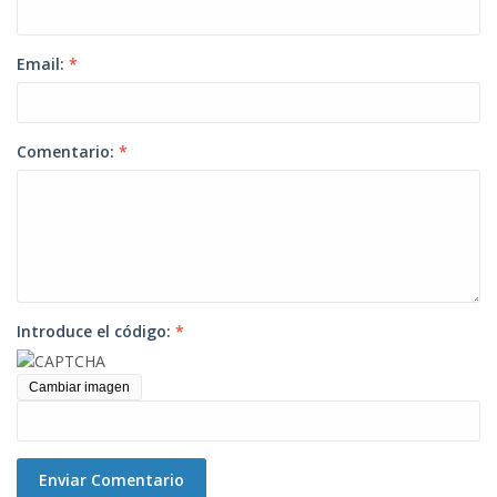
Email:
*
Comentario:
*
Introduce el código:
*
Cambiar imagen
Enviar Comentario