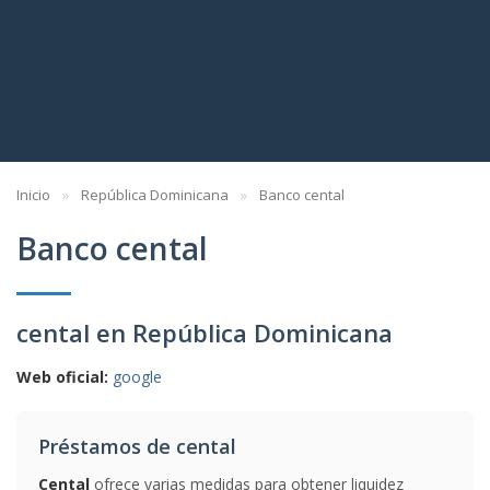
Inicio
República Dominicana
Banco cental
Banco cental
cental en República Dominicana
Web oficial:
google
Préstamos de cental
Cental
ofrece varias medidas para obtener liquidez