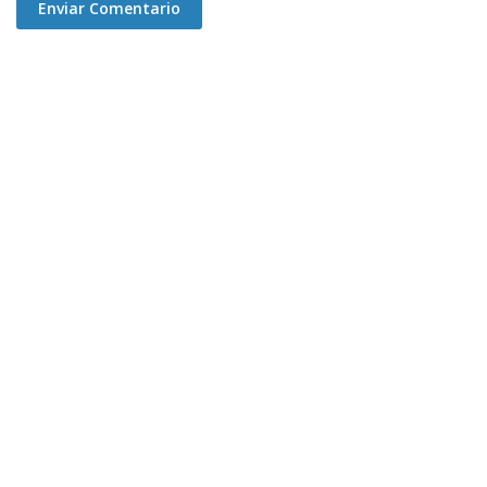
Enviar Comentario