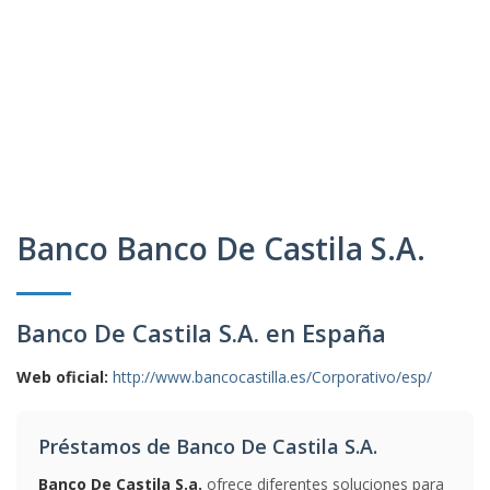
Banco Banco De Castila S.A.
Banco De Castila S.A. en España
Web oficial:
http://www.bancocastilla.es/Corporativo/esp/
Préstamos de Banco De Castila S.A.
Banco De Castila S.a.
ofrece diferentes soluciones para