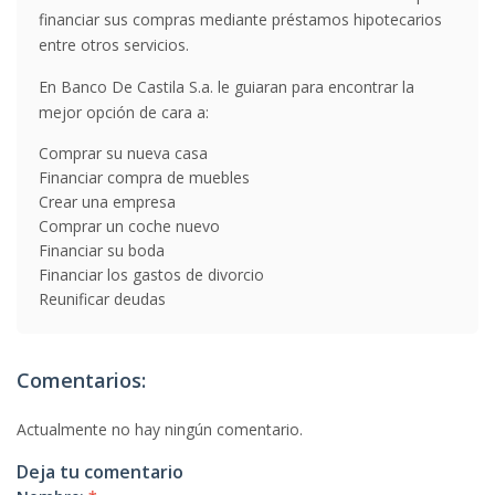
financiar sus compras mediante préstamos hipotecarios
entre otros servicios.
En Banco De Castila S.a. le guiaran para encontrar la
mejor opción de cara a:
Comprar su nueva casa
Financiar compra de muebles
Crear una empresa
Comprar un coche nuevo
Financiar su boda
Financiar los gastos de divorcio
Reunificar deudas
Comentarios:
Actualmente no hay ningún comentario.
Deja tu comentario