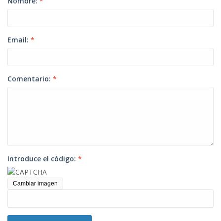
Nombre:
*
Email:
*
Comentario:
*
Introduce el código:
*
Cambiar imagen