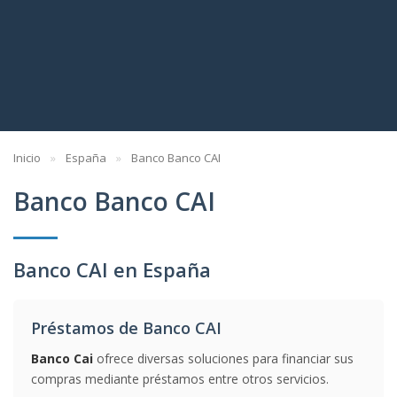
Inicio
España
Banco Banco CAI
Banco Banco CAI
Banco CAI en España
Préstamos de Banco CAI
Banco Cai
ofrece diversas soluciones para financiar sus
compras mediante préstamos entre otros servicios.