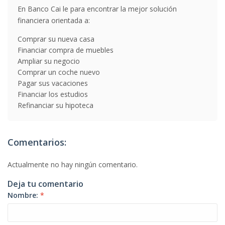
En Banco Cai le para encontrar la mejor solución
financiera orientada a:
Comprar su nueva casa
Financiar compra de muebles
Ampliar su negocio
Comprar un coche nuevo
Pagar sus vacaciones
Financiar los estudios
Refinanciar su hipoteca
Comentarios:
Actualmente no hay ningún comentario.
Deja tu comentario
Nombre:
*