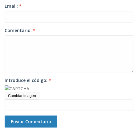
Email:
*
Comentario:
*
Introduce el código:
*
Cambiar imagen
Enviar Comentario