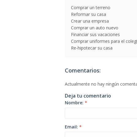
Comprar un terreno
Reformar su casa
Crear una empresa
Comprar un auto nuevo
Financiar sus vacaciones
Comprar uniformes para el coleg
Re-hipotecar su casa
Comentarios:
Actualmente no hay ningún comenta
Deja tu comentario
Nombre:
*
Email:
*