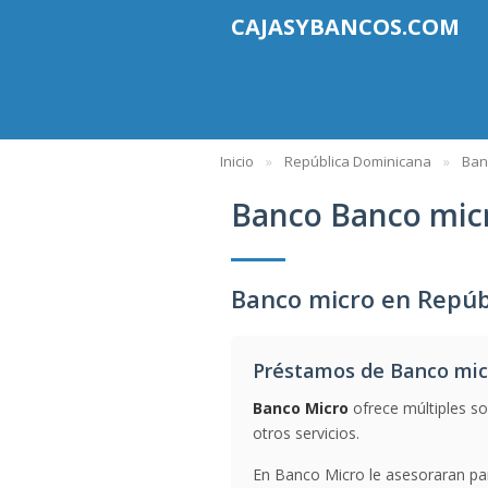
CAJASYBANCOS.COM
Inicio
República Dominicana
Ban
Banco Banco mic
Banco micro en Repúb
Préstamos de Banco mic
Banco Micro
ofrece múltiples so
otros servicios.
En Banco Micro le asesoraran par