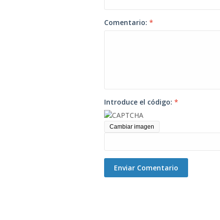
Comentario:
*
Introduce el código:
*
Cambiar imagen
Enviar Comentario