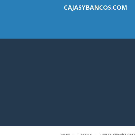
CAJASYBANCOS.COM