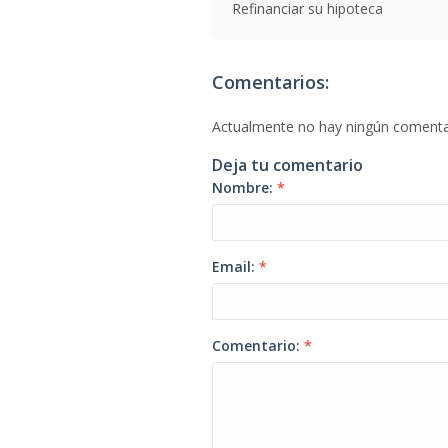
Refinanciar su hipoteca
Comentarios:
Actualmente no hay ningún comenta
Deja tu comentario
Nombre:
*
Email:
*
Comentario:
*