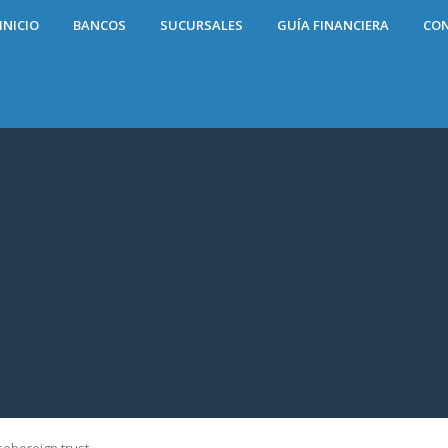
INICIO
BANCOS
SUCURSALES
GUÍA FINANCIERA
CO