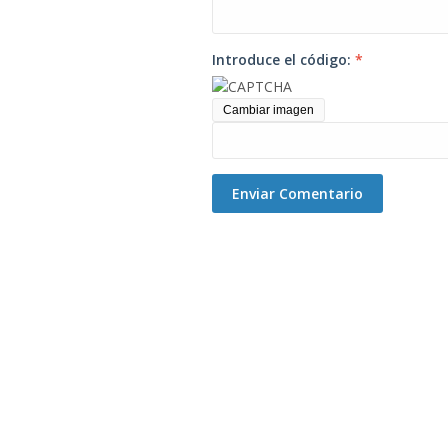
Introduce el código:
*
Cambiar imagen
Enviar Comentario