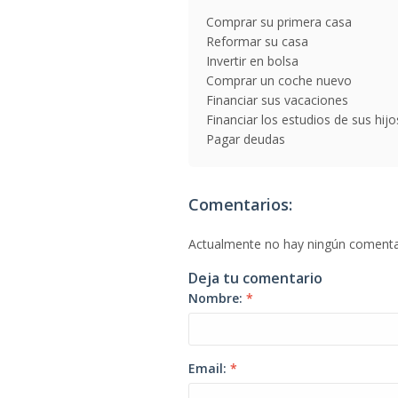
Comprar su primera casa
Reformar su casa
Invertir en bolsa
Comprar un coche nuevo
Financiar sus vacaciones
Financiar los estudios de sus hijo
Pagar deudas
Comentarios:
Actualmente no hay ningún comenta
Deja tu comentario
Nombre:
*
Email:
*