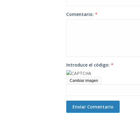
Comentario:
*
Introduce el código:
*
Cambiar imagen
Enviar Comentario