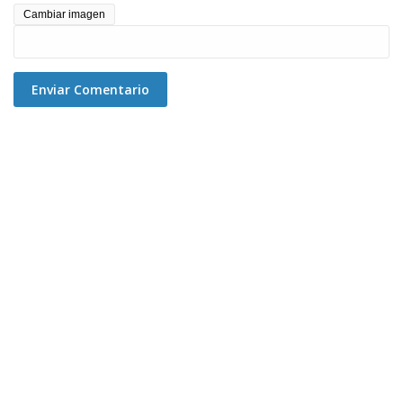
Cambiar imagen
Enviar Comentario