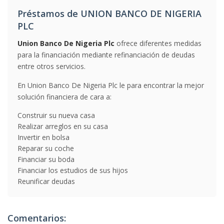
Préstamos de UNION BANCO DE NIGERIA
PLC
Union Banco De Nigeria Plc
ofrece diferentes medidas
para la financiación mediante refinanciación de deudas
entre otros servicios.
En Union Banco De Nigeria Plc le para encontrar la mejor
solución financiera de cara a:
Construir su nueva casa
Realizar arreglos en su casa
Invertir en bolsa
Reparar su coche
Financiar su boda
Financiar los estudios de sus hijos
Reunificar deudas
Comentarios: