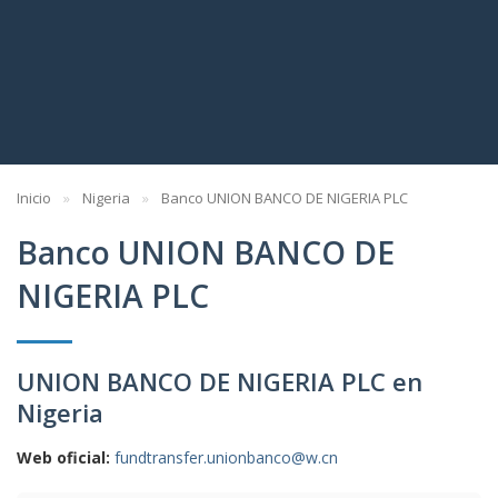
Inicio
Nigeria
Banco UNION BANCO DE NIGERIA PLC
Banco UNION BANCO DE
NIGERIA PLC
UNION BANCO DE NIGERIA PLC en
Nigeria
Web oficial:
fundtransfer.unionbanco@w.cn