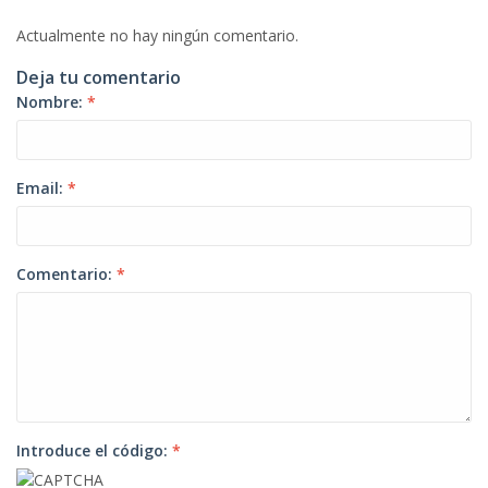
Actualmente no hay ningún comentario.
Deja tu comentario
Nombre:
*
Email:
*
Comentario:
*
Introduce el código:
*