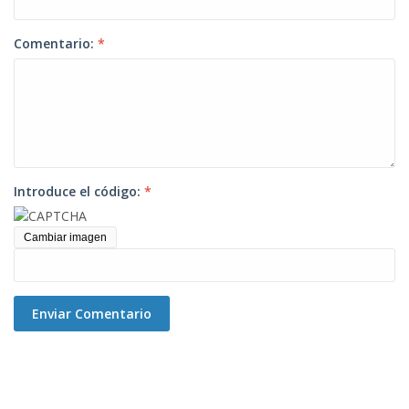
Comentario:
*
Introduce el código:
*
Cambiar imagen
Enviar Comentario