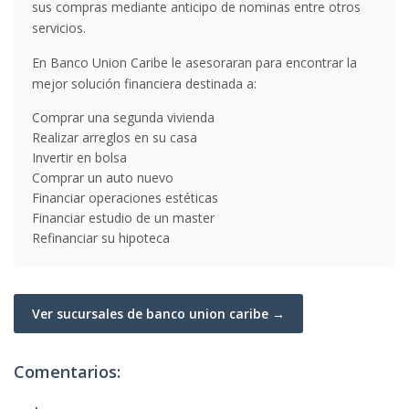
sus compras mediante anticipo de nominas entre otros
servicios.
En Banco Union Caribe le asesoraran para encontrar la
mejor solución financiera destinada a:
Comprar una segunda vivienda
Realizar arreglos en su casa
Invertir en bolsa
Comprar un auto nuevo
Financiar operaciones estéticas
Financiar estudio de un master
Refinanciar su hipoteca
Ver sucursales de banco union caribe →
Comentarios: