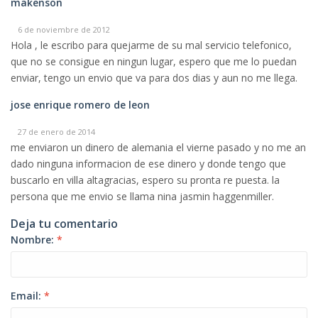
makenson
6 de noviembre de 2012
Hola , le escribo para quejarme de su mal servicio telefonico,
que no se consigue en ningun lugar, espero que me lo puedan
enviar, tengo un envio que va para dos dias y aun no me llega.
jose enrique romero de leon
27 de enero de 2014
me enviaron un dinero de alemania el vierne pasado y no me an
dado ninguna informacion de ese dinero y donde tengo que
buscarlo en villa altagracias, espero su pronta re puesta. la
persona que me envio se llama nina jasmin haggenmiller.
Deja tu comentario
Nombre:
*
Email:
*