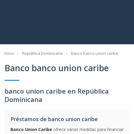
Inicio
República Dominicana
Banco banco union caribe
Banco banco union caribe
banco union caribe en República
Dominicana
Préstamos de banco union caribe
Banco Union Caribe
ofrece varias medidas para financiar