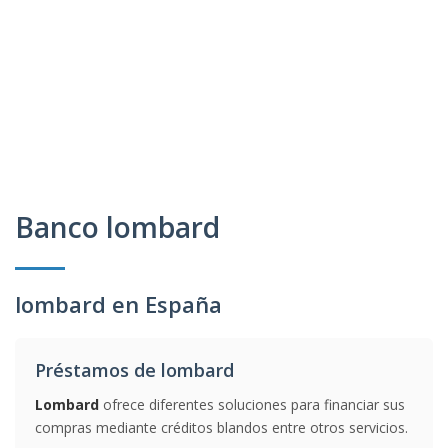
Banco lombard
lombard en España
Préstamos de lombard
Lombard
ofrece diferentes soluciones para financiar sus
compras mediante créditos blandos entre otros servicios.