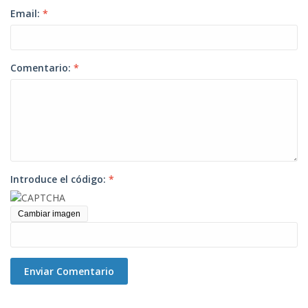
Email:
*
Comentario:
*
Introduce el código:
*
Cambiar imagen
Enviar Comentario