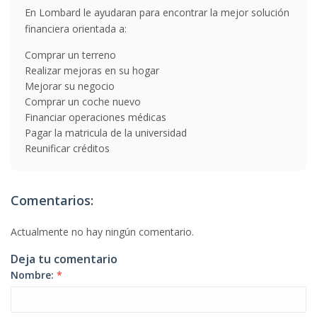
En Lombard le ayudaran para encontrar la mejor solución
financiera orientada a:
Comprar un terreno
Realizar mejoras en su hogar
Mejorar su negocio
Comprar un coche nuevo
Financiar operaciones médicas
Pagar la matricula de la universidad
Reunificar créditos
Comentarios:
Actualmente no hay ningún comentario.
Deja tu comentario
Nombre:
*