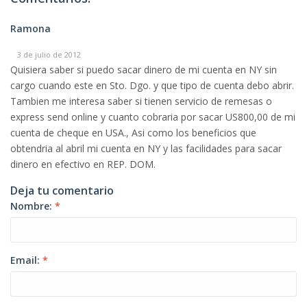
Ramona
3 de julio de 2012
Quisiera saber si puedo sacar dinero de mi cuenta en NY sin
cargo cuando este en Sto. Dgo. y que tipo de cuenta debo abrir.
Tambien me interesa saber si tienen servicio de remesas o
express send online y cuanto cobraria por sacar US800,00 de mi
cuenta de cheque en USA., Asi como los beneficios que
obtendria al abril mi cuenta en NY y las facilidades para sacar
dinero en efectivo en REP. DOM.
Deja tu comentario
Nombre:
*
Email:
*