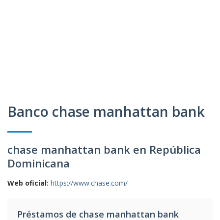
Banco chase manhattan bank
chase manhattan bank en República
Dominicana
Web oficial:
https://www.chase.com/
Préstamos de chase manhattan bank