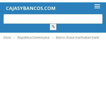
CAJASYBANCOS.COM
🔍
Inicio
República Dominicana
Banco chase manhattan bank