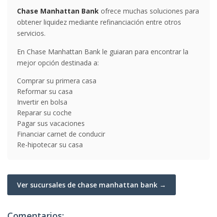
Chase Manhattan Bank
ofrece muchas soluciones para
obtener liquidez mediante refinanciación entre otros
servicios.
En Chase Manhattan Bank le guiaran para encontrar la
mejor opción destinada a:
Comprar su primera casa
Reformar su casa
Invertir en bolsa
Reparar su coche
Pagar sus vacaciones
Financiar carnet de conducir
Re-hipotecar su casa
Ver sucursales de chase manhattan bank →
Comentarios: