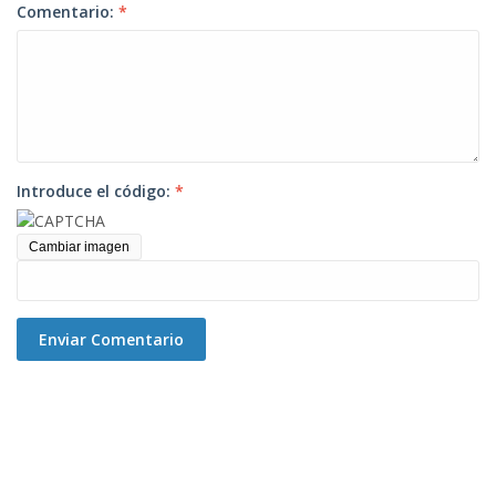
Comentario:
*
Introduce el código:
*
Cambiar imagen
Enviar Comentario