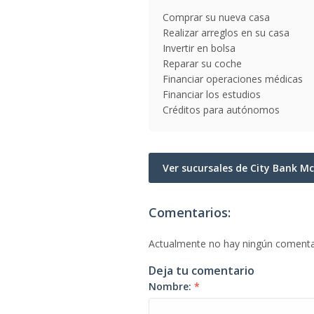
Comprar su nueva casa
Realizar arreglos en su casa
Invertir en bolsa
Reparar su coche
Financiar operaciones médicas
Financiar los estudios
Créditos para autónomos
Ver sucursales de City Bank Mc
Comentarios:
Actualmente no hay ningún comenta
Deja tu comentario
Nombre:
*