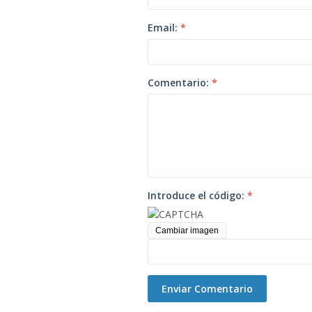
Email:
*
Comentario:
*
Introduce el código:
*
Cambiar imagen
Enviar Comentario