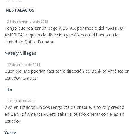
INES PALACIOS
26 de noviembre de 2013
Tengo que realizar un pago a BS. AS. por medio del "BANK OF
AMERICA" requiero la dirección y teléfonos del banco en la
ciudad de Quito- Ecuador.
Nataly Villegas
22 de enero de 2014
Buen día. Me podrían facilitar la dirección de Bank of América en
Ecuador. Gracias.
rita
4 de julio de 2014
Vivo en Estados Unidos tengo cta de cheque, ahorro y credito
en Bank of America quiero saber si puedo operar con ellas en
Ecuador
Yorky