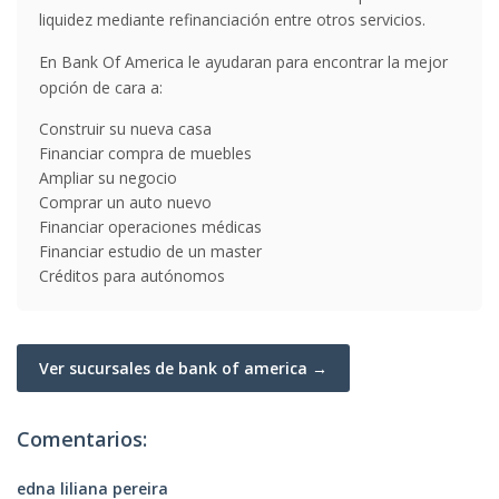
liquidez mediante refinanciación entre otros servicios.
En Bank Of America le ayudaran para encontrar la mejor
opción de cara a:
Construir su nueva casa
Financiar compra de muebles
Ampliar su negocio
Comprar un auto nuevo
Financiar operaciones médicas
Financiar estudio de un master
Créditos para autónomos
Ver sucursales de bank of america →
Comentarios:
edna liliana pereira