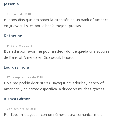
Jessenia
2 de julio de 2018
Buenos días quisiera saber la dirección de un bank of América
en guayaquil si es por la bahía mejor , gracias
Katherine
14 de julio de 2018
Buen dia por favor me podrian decir donde queda una sucursal
de Bank of America en Guayaquil, Ecuador
Lourdes mora
27 de septiembre de 2018
Hola me podría decir si en Guayaquil ecuador hay banco of
american y enviarme especifica la dirección muchas gracias
Blanca Gómez
9 de octubre de 2018
Por favor me ayudan con un número para comunicarme en