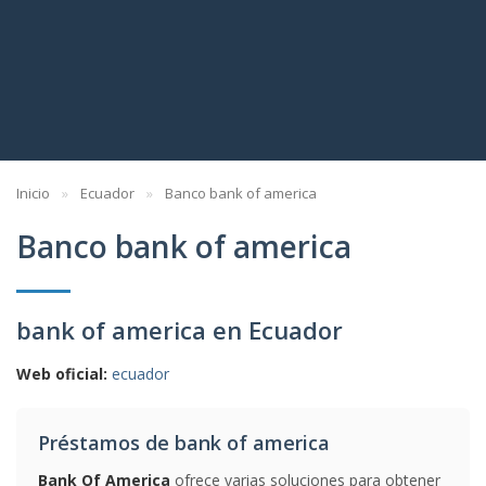
Inicio
Ecuador
Banco bank of america
Banco bank of america
bank of america en Ecuador
Web oficial:
ecuador
Préstamos de bank of america
Bank Of America
ofrece varias soluciones para obtener