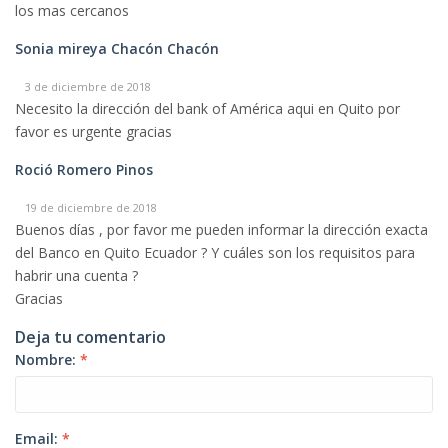
los mas cercanos
Sonia mireya Chacón Chacón
3 de diciembre de 2018
Necesito la dirección del bank of América aqui en Quito por
favor es urgente gracias
Roció Romero Pinos
19 de diciembre de 2018
Buenos días , por favor me pueden informar la dirección exacta
del Banco en Quito Ecuador ? Y cuáles son los requisitos para
habrir una cuenta ?
Gracias
Deja tu comentario
Nombre:
*
Email:
*