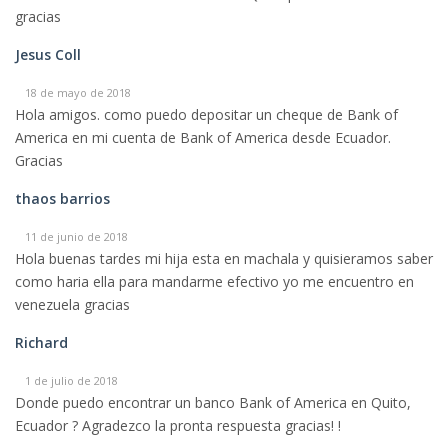
gracias
Jesus Coll
18 de mayo de 2018
Hola amigos. como puedo depositar un cheque de Bank of
America en mi cuenta de Bank of America desde Ecuador.
Gracias
thaos barrios
11 de junio de 2018
Hola buenas tardes mi hija esta en machala y quisieramos saber
como haria ella para mandarme efectivo yo me encuentro en
venezuela gracias
Richard
1 de julio de 2018
Donde puedo encontrar un banco Bank of America en Quito,
Ecuador ? Agradezco la pronta respuesta gracias! !