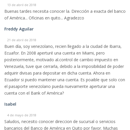
13 de abril de 2018
Buenas tardes necesita conocer la. Dirección a exacta del banco
of América... Oficinas en quito... Agradezco
Freddy Aguilar
21 de abril de 2018
Buen día, soy venezolano, recien llegado a la ciudad de Ibarra,
Ecuafor. En 2008 aperturé una cuenta en Miami, pero
posteriormente, motivado al.control de cambio impuesto en
Venezuela, tuve que cerrarla, debido a la imposibilidad de poder
adquirir divisas para depositar en dicha cuenta. Ahora en
Ecuador si puedo mantener una cuenta. Es poaible que solo con
el pasaporte venezolano pueda nuevamente aperturar una
cuenta con el Bank of América?
Isabel
4 de mayo de 2018
Saludos, necesito conocer direccion de sucursal o servicios
bancarios del Banco de América en Quito por favor. Muchas