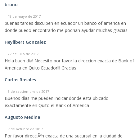
bruno
18 de mayo de 2017
buenas tardes disculpen en ecuador un banco of america en
donde puedo encontrarlo me podrian ayudar muchas gracias
Heylibert Gonzalez
27 de julio de 2017
Hola buen dia! Necesito por favor la direccion exacta de Bank of
America en Quito Ecuador!!! Gracias
Carlos Rosales
8 de septiembre de 2017
Buenos días me pueden indicar donde esta ubicado
exactamente en Quito el Bank of America
Augusto Medina
7 de octubre de 2017
Por favor direcciÃ³n exacta de una sucursal en la ciudad de