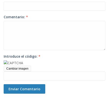
Comentario:
*
Introduce el código:
*
Cambiar imagen
Enviar Comentario