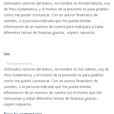
Estimados senores del banco, mi nombre es Ronald Aburto, soy
de Peru Sudamerica, y el motivo de la presente es para pedirles
como me puedo comunicar. Con un asesor financiero de
ustedes, o la persona indicada que me pueda brindar
informacion de un numero de cuenta para realizpara y tratar
diferentes temas de finanzas,gracias , espero repuesta..
luis
14 de junio de 2012
Estimados senores del banco, mi nombre es luis salinas, soy de
Peru Sudamerica, y el motivo de la presente es para pedirles
como me puedo comunicar. Con un asesor financiero de
ustedes, o la persona indicada que me pueda brindar
informacion de un numero de cuenta con el monto que me
mencionan y tratar diferentes temas de finanzas,gracias ,
espero repuesta..