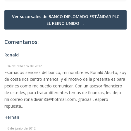
Ver sucursales de BANCO DIPLOMADO ESTÁNDAR PLC
EL REINO UNIDO →
Comentarios:
Ronald
16 de febrero de 2012
Estimados senores del banco, mi nombre es Ronald Aburto, soy
de costa rica centro america, y el motivo de la presente es para
pedirles como me puedo comunicar. Con un asesor financiero
de ustedes, para tratar diferentes temas de finanzas, les dejo
mi correo ronaldivan83@hotmail.com, gracias , espero
repuesta..
Hernan
6 de junio de 2012