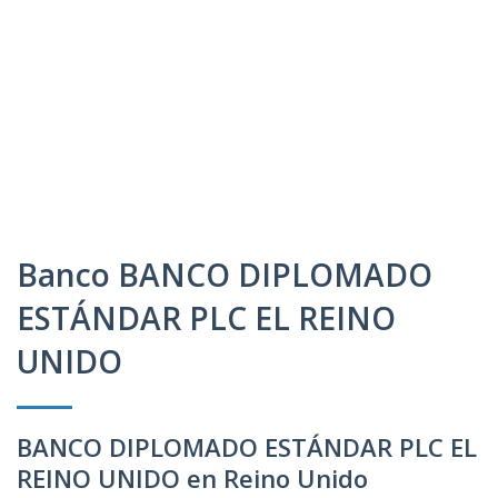
Banco BANCO DIPLOMADO
ESTÁNDAR PLC EL REINO
UNIDO
BANCO DIPLOMADO ESTÁNDAR PLC EL
REINO UNIDO en Reino Unido