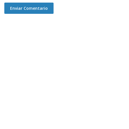
Enviar Comentario