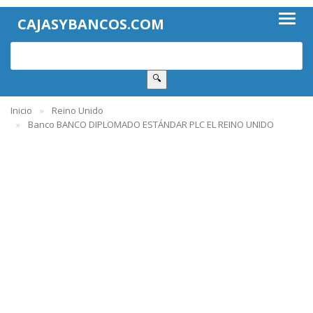
CAJASYBANCOS.COM
🔍
Inicio
Reino Unido
Banco BANCO DIPLOMADO ESTÁNDAR PLC EL REINO UNIDO