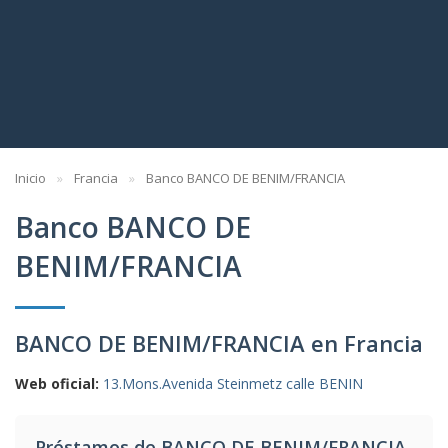
Inicio
Francia
Banco BANCO DE BENIM/FRANCIA
Banco BANCO DE
BENIM/FRANCIA
BANCO DE BENIM/FRANCIA en Francia
Web oficial:
13.Mons.Avenida Steinmetz calle BENIN
Préstamos de BANCO DE BENIM/FRANCIA