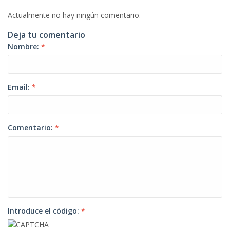
Actualmente no hay ningún comentario.
Deja tu comentario
Nombre:
*
Email:
*
Comentario:
*
Introduce el código:
*