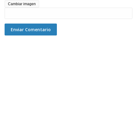
Cambiar imagen
Enviar Comentario