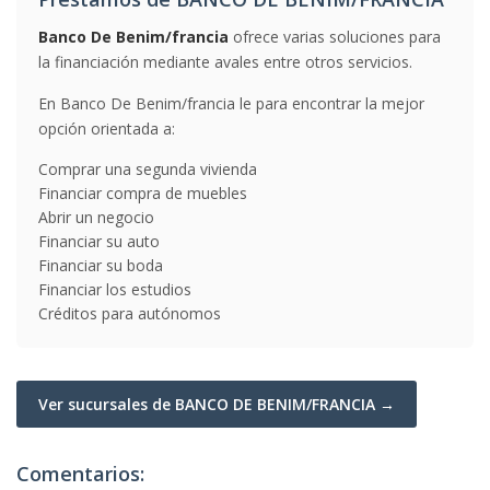
Banco De Benim/francia
ofrece varias soluciones para
la financiación mediante avales entre otros servicios.
En Banco De Benim/francia le para encontrar la mejor
opción orientada a:
Comprar una segunda vivienda
Financiar compra de muebles
Abrir un negocio
Financiar su auto
Financiar su boda
Financiar los estudios
Créditos para autónomos
Ver sucursales de BANCO DE BENIM/FRANCIA →
Comentarios: