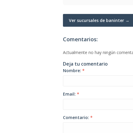
Ver sucursales de baninter →
Comentarios:
Actualmente no hay ningún comenta
Deja tu comentario
Nombre:
*
Email:
*
Comentario:
*