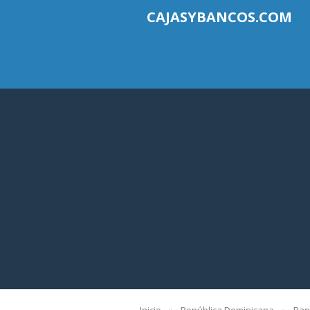
CAJASYBANCOS.COM