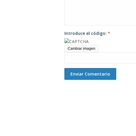
Introduce el código:
*
Cambiar imagen
Enviar Comentario