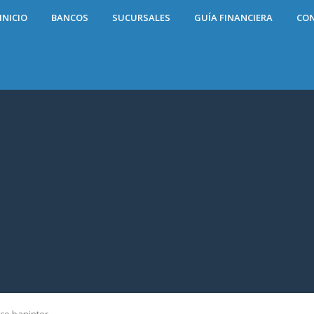
INICIO
BANCOS
SUCURSALES
GUÍA FINANCIERA
CO