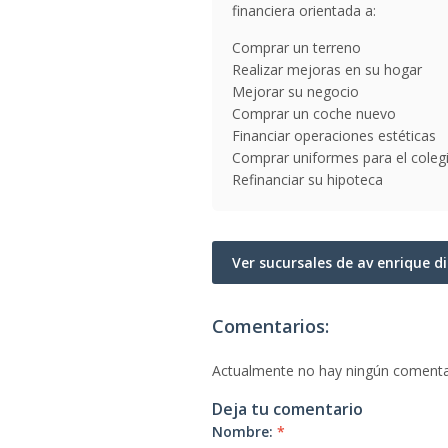
financiera orientada a:
Comprar un terreno
Realizar mejoras en su hogar
Mejorar su negocio
Comprar un coche nuevo
Financiar operaciones estéticas
Comprar uniformes para el coleg
Refinanciar su hipoteca
Ver sucursales de av enrique d
Comentarios:
Actualmente no hay ningún comenta
Deja tu comentario
Nombre:
*