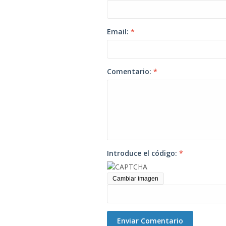
Email:
*
Comentario:
*
Introduce el código:
*
Cambiar imagen
Enviar Comentario