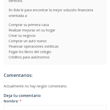
servicios.
En Bda le para encontrar la mejor solución financiera
orientada a:
Comprar su primera casa
Realizar mejoras en su hogar
Crear su negocio
Comprar un auto nuevo
Financiar operaciones estéticas
Pagar los libros del colegio
Créditos para autónomos
Comentarios:
Actualmente no hay ningún comentario.
Deja tu comentario
Nombre:
*