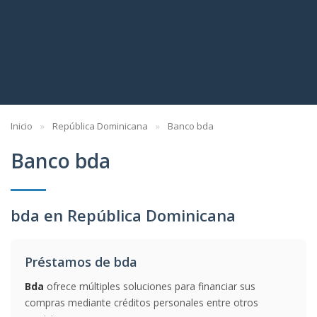
Inicio
República Dominicana
Banco bda
Banco bda
bda en República Dominicana
Préstamos de bda
Bda
ofrece múltiples soluciones para financiar sus
compras mediante créditos personales entre otros