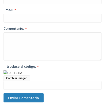
Email:
*
Comentario:
*
Introduce el código:
*
Cambiar imagen
Enviar Comentario