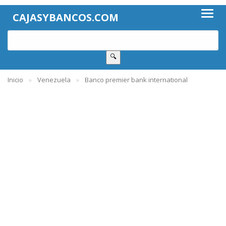
CAJASYBANCOS.COM
🔍
Inicio
Venezuela
Banco premier bank international