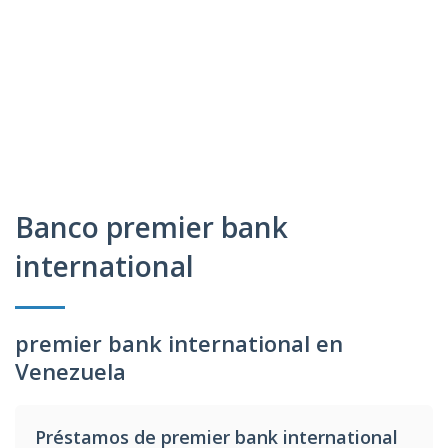
Banco premier bank
international
premier bank international en
Venezuela
Préstamos de premier bank international