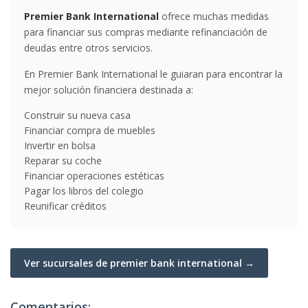
Premier Bank International
ofrece muchas medidas
para financiar sus compras mediante refinanciación de
deudas entre otros servicios.
En Premier Bank International le guiaran para encontrar la
mejor solución financiera destinada a:
Construir su nueva casa
Financiar compra de muebles
Invertir en bolsa
Reparar su coche
Financiar operaciones estéticas
Pagar los libros del colegio
Reunificar créditos
Ver sucursales de premier bank international →
Comentarios: