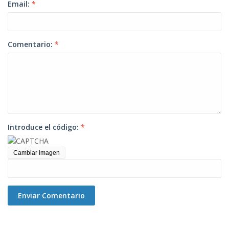
Email:
*
Comentario:
*
Introduce el código:
*
Cambiar imagen
Enviar Comentario