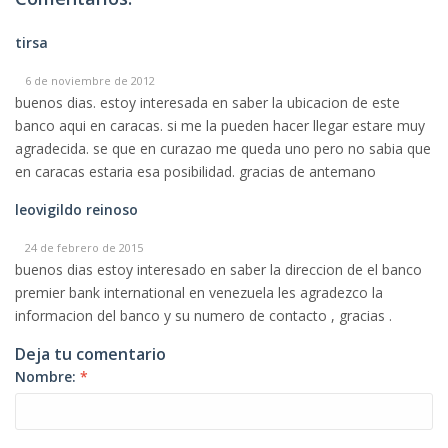
tirsa
6 de noviembre de 2012
buenos dias. estoy interesada en saber la ubicacion de este
banco aqui en caracas. si me la pueden hacer llegar estare muy
agradecida. se que en curazao me queda uno pero no sabia que
en caracas estaria esa posibilidad. gracias de antemano
leovigildo reinoso
24 de febrero de 2015
buenos dias estoy interesado en saber la direccion de el banco
premier bank international en venezuela les agradezco la
informacion del banco y su numero de contacto , gracias .
Deja tu comentario
Nombre:
*