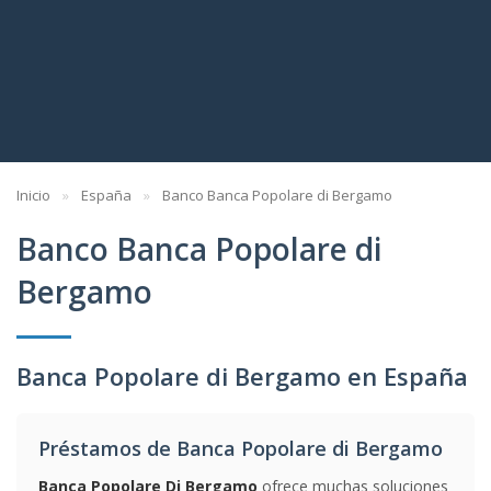
Inicio
España
Banco Banca Popolare di Bergamo
Banco Banca Popolare di
Bergamo
Banca Popolare di Bergamo en España
Préstamos de Banca Popolare di Bergamo
Banca Popolare Di Bergamo
ofrece muchas soluciones