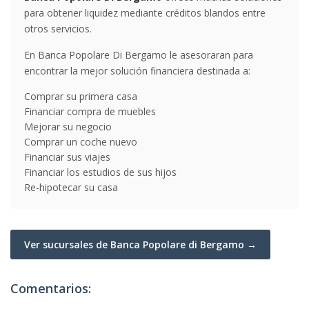
para obtener liquidez mediante créditos blandos entre
otros servicios.
En Banca Popolare Di Bergamo le asesoraran para
encontrar la mejor solución financiera destinada a:
Comprar su primera casa
Financiar compra de muebles
Mejorar su negocio
Comprar un coche nuevo
Financiar sus viajes
Financiar los estudios de sus hijos
Re-hipotecar su casa
Ver sucursales de Banca Popolare di Bergamo →
Comentarios: