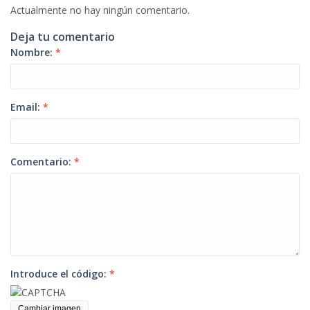
Actualmente no hay ningún comentario.
Deja tu comentario
Nombre:
*
Email:
*
Comentario:
*
Introduce el código:
*
Cambiar imagen