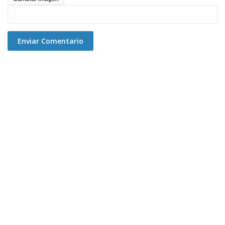
Enviar Comentario