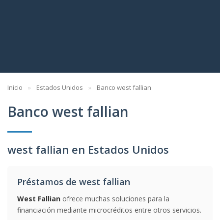
Inicio
Estados Unidos
Banco west fallian
Banco west fallian
west fallian en Estados Unidos
Préstamos de west fallian
West Fallian
ofrece muchas soluciones para la
financiación mediante microcréditos entre otros servicios.