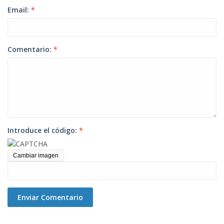
Email:
*
Comentario:
*
Introduce el código:
*
Cambiar imagen
Enviar Comentario