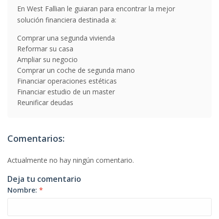
En West Fallian le guiaran para encontrar la mejor
solución financiera destinada a:
Comprar una segunda vivienda
Reformar su casa
Ampliar su negocio
Comprar un coche de segunda mano
Financiar operaciones estéticas
Financiar estudio de un master
Reunificar deudas
Comentarios:
Actualmente no hay ningún comentario.
Deja tu comentario
Nombre:
*