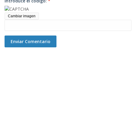
Introduce el código:
*
Cambiar imagen
Enviar Comentario