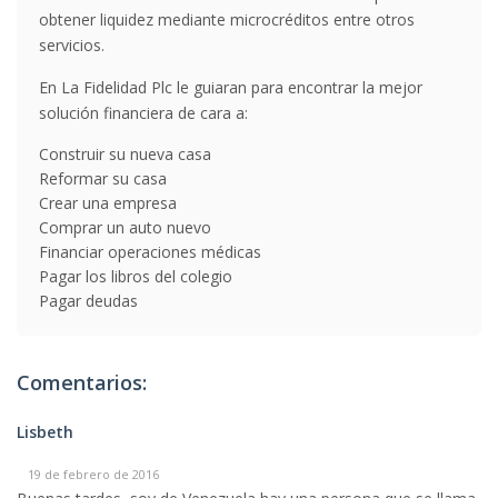
obtener liquidez mediante microcréditos entre otros
servicios.
En La Fidelidad Plc le guiaran para encontrar la mejor
solución financiera de cara a:
Construir su nueva casa
Reformar su casa
Crear una empresa
Comprar un auto nuevo
Financiar operaciones médicas
Pagar los libros del colegio
Pagar deudas
Comentarios:
Lisbeth
19 de febrero de 2016