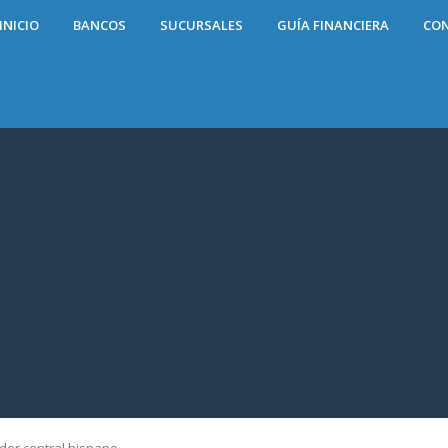
INICIO
BANCOS
SUCURSALES
GUÍA FINANCIERA
CO