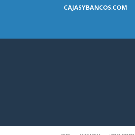
CAJASYBANCOS.COM