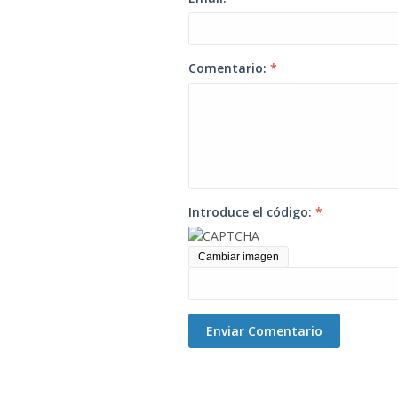
Comentario:
*
Introduce el código:
*
Cambiar imagen
Enviar Comentario