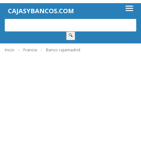
CAJASYBANCOS.COM
🔍
Inicio
Francia
Banco cajamadrid