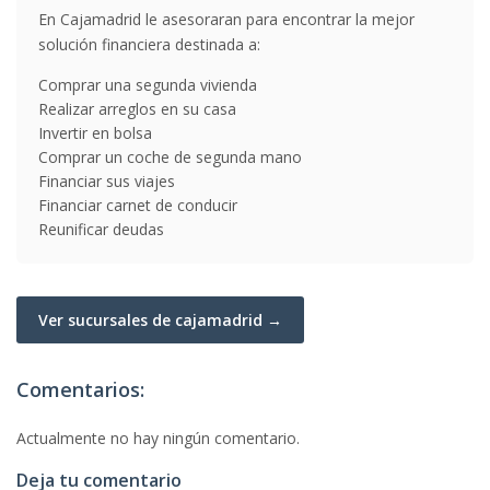
En Cajamadrid le asesoraran para encontrar la mejor
solución financiera destinada a:
Comprar una segunda vivienda
Realizar arreglos en su casa
Invertir en bolsa
Comprar un coche de segunda mano
Financiar sus viajes
Financiar carnet de conducir
Reunificar deudas
Ver sucursales de cajamadrid →
Comentarios:
Actualmente no hay ningún comentario.
Deja tu comentario