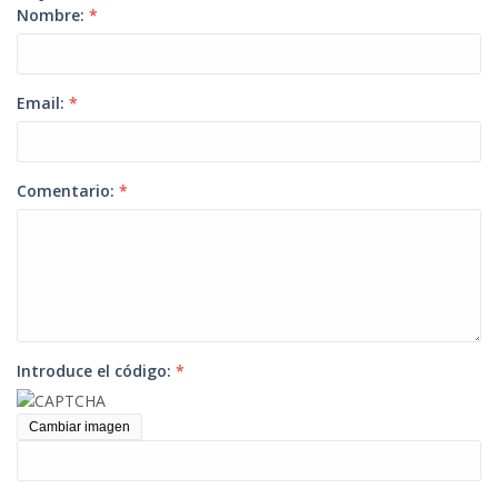
Nombre:
*
Email:
*
Comentario:
*
Introduce el código:
*
Cambiar imagen