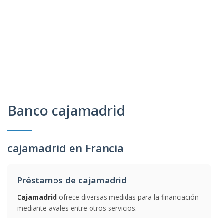
Banco cajamadrid
cajamadrid en Francia
Préstamos de cajamadrid
Cajamadrid
ofrece diversas medidas para la financiación
mediante avales entre otros servicios.