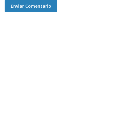
Enviar Comentario