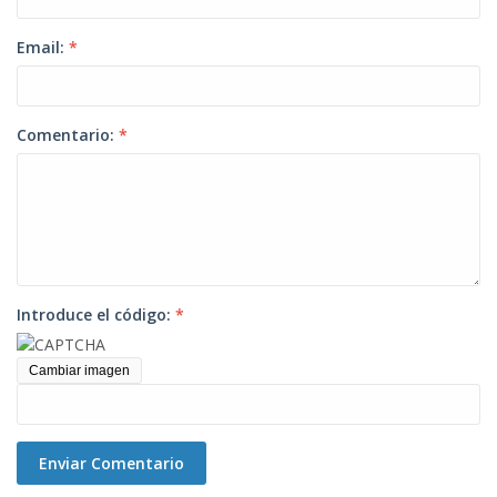
Email:
*
Comentario:
*
Introduce el código:
*
Cambiar imagen
Enviar Comentario