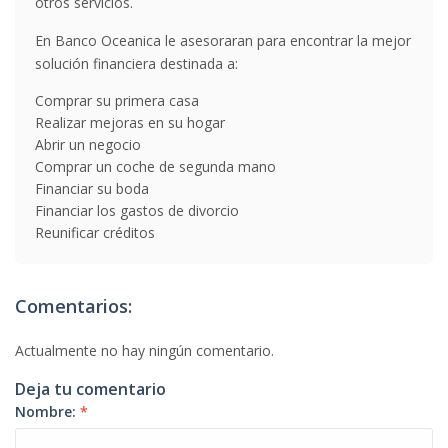
otros servicios.
En Banco Oceanica le asesoraran para encontrar la mejor
solución financiera destinada a:
Comprar su primera casa
Realizar mejoras en su hogar
Abrir un negocio
Comprar un coche de segunda mano
Financiar su boda
Financiar los gastos de divorcio
Reunificar créditos
Comentarios:
Actualmente no hay ningún comentario.
Deja tu comentario
Nombre:
*