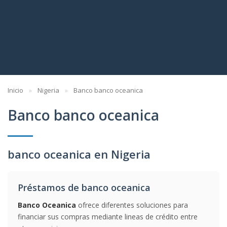
Inicio
Nigeria
Banco banco oceanica
Banco banco oceanica
banco oceanica en Nigeria
Préstamos de banco oceanica
Banco Oceanica
ofrece diferentes soluciones para
financiar sus compras mediante lineas de crédito entre