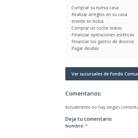
Comprar su nueva casa
Realizar arreglos en su casa
Invertir en bolsa
Comprar un coche nuevo
Financiar operaciones estéticas
Financiar los gastos de divorcio
Pagar deudas
Ver sucursales de Fondo Com
Comentarios:
Actualmente no hay ningún comenta
Deja tu comentario
Nombre:
*