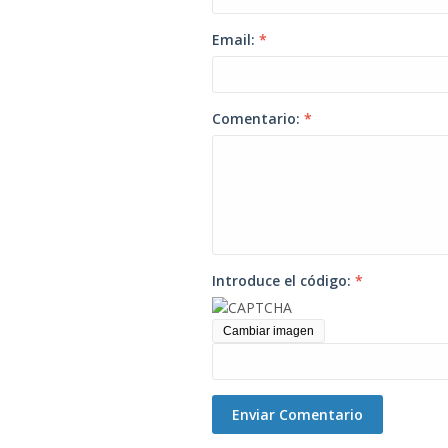
Email:
*
Comentario:
*
Introduce el código:
*
Cambiar imagen
Enviar Comentario